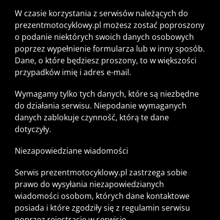
W czasie korzystania z serwisów należących do
prezentmotocyklowy.pl możesz zostać poproszony
o podanie niektórych swoich danych osobowych
poprzez wypełnienie formularza lub w inny sposób.
Dane, o które będziesz proszony, to w większości
przypadków imię i adres e-mail.
Wymagamy tylko tych danych, które są niezbędne
do działania serwisu. Niepodanie wymaganych
danych zablokuje czynność, którą te dane
dotyczyły.
Niezapowiedziane wiadomości
Serwis prezentmotocyklowy.pl zastrzega sobie
prawo do wysyłania niezapowiedzianych
wiadomości osobom, których dane kontaktowe
posiada i które zgodziły się z regulamin serwisu
poprzez rejestrację w serwisie.