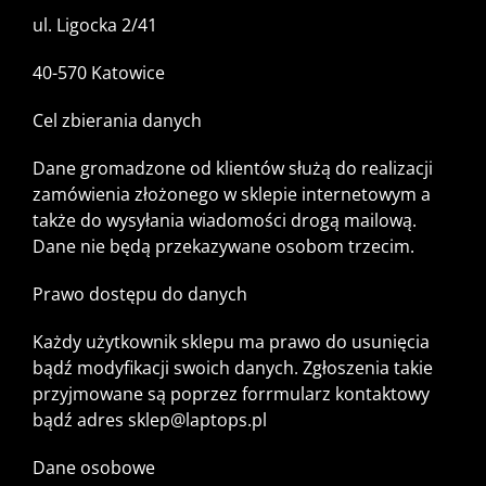
ul. Ligocka 2/41
40-570 Katowice
Cel zbierania danych
Dane gromadzone od klientów służą do realizacji
zamówienia złożonego w sklepie internetowym a
także do wysyłania wiadomości drogą mailową.
Dane nie będą przekazywane osobom trzecim.
Prawo dostępu do danych
Każdy użytkownik sklepu ma prawo do usunięcia
bądź modyfikacji swoich danych. Zgłoszenia takie
przyjmowane są poprzez forrmularz kontaktowy
bądź adres
sklep@laptops.pl
Dane osobowe