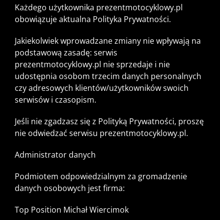
Każdego użytkownika prezentmotocyklowy.pl
obowiązuje aktualna Polityka Prywatności.
Jakiekolwiek wprowadzane zmiany nie wpływają na
podstawową zasadę: serwis
prezentmotocyklowy.pl nie sprzedaje i nie
udostępnia osobom trzecim danych personalnych
czy adresowych klientów/użytkowników swoich
serwisów i czasopism.
Jeśli nie zgadzasz się z Polityką Prywatności, proszę
nie odwiedzać serwisu prezentmotocyklowy.pl.
Administrator danych
Podmiotem odpowiedzialnym za gromadzenie
danych osobowych jest firma:
Top Position Michał Wiercimok