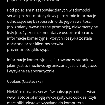
Pod pojęciem niezapowiedzianych wiadomości
serwis prezentmotocyklowy.pl rozumie informacje
odnoszące się bezpośrednio do jego zawartości
(np. zmiany, wewnętrzne promocje), niekomercyjne
listy (np. życzenia, komentarze osobiste itp.) oraz
informacje komercyjne, których rozsyłka została
opłacona przez klientów serwisu
prezentmotocyklowy.pl.
Informacje komercyjne są filtrowane w stopniu w
jakim jest to możliwe, ograniczana jest ich objętość
i wysyłane są sporadycznie.
Cookies (Ciasteczka)
Niektóre obszary serwisów należących do serwisu
www.laptops.pl mogą wykorzystywać cookies, czyli
małe pliki tekstowe wysyłane do komputera