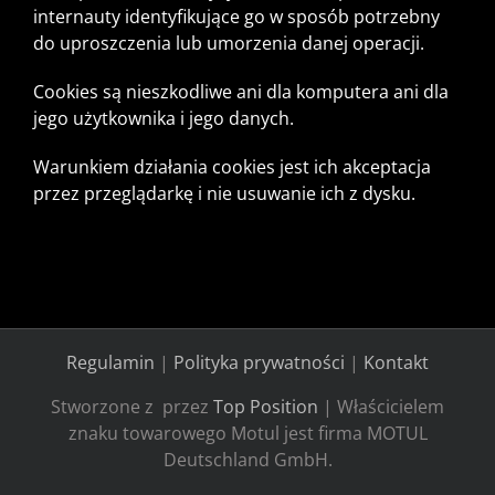
internauty identyfikujące go w sposób potrzebny
do uproszczenia lub umorzenia danej operacji.
Cookies są nieszkodliwe ani dla komputera ani dla
jego użytkownika i jego danych.
Warunkiem działania cookies jest ich akceptacja
przez przeglądarkę i nie usuwanie ich z dysku.
Regulamin
|
Polityka prywatności
|
Kontakt
Stworzone z
przez
Top Position
| Właścicielem
znaku towarowego Motul jest firma MOTUL
Deutschland GmbH.